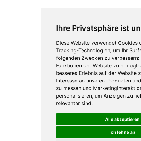
Ihre Privatsphäre ist u
Diese Website verwendet Cookies 
Tracking-Technologien, um Ihr Surfe
folgenden Zwecken zu verbessern:
Funktionen der Website zu ermögli
besseres Erlebnis auf der Website z
Interesse an unseren Produkten und
zu messen und Marketinginteraktio
personalisieren
,
um Anzeigen zu lief
relevanter sind
.
Alle akzeptieren
Ich lehne ab