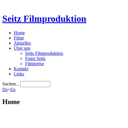
Seitz Filmproduktion
Home
Filme
Aktuelles
Über uns
Seitz Filmproduktion
Franz Seitz
Filmpreise
Kontakt
Links
Suchen...
De
>
En
Home