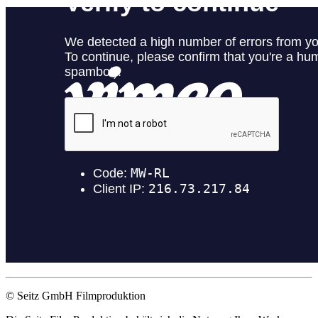
© Seitz GmbH Filmproduktion