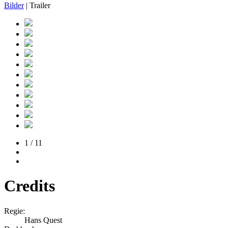
Bilder
| Trailer
1 / 11
Credits
Regie:
Hans Quest