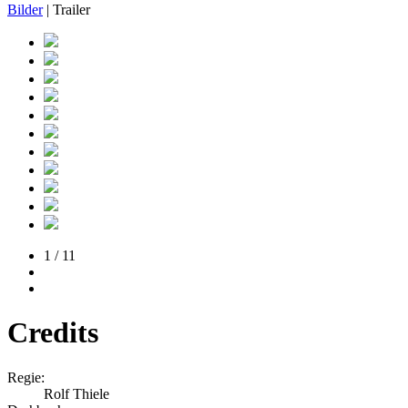
Bilder
| Trailer
1 / 11
Credits
Regie:
Rolf Thiele